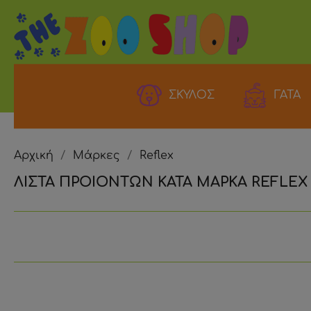
ΣΚΥΛΟΣ
ΓΑΤΑ
Αρχική
Μάρκες
Reflex
ΛΙΣΤΑ ΠΡΟΙΟΝΤΩΝ ΚΑΤΑ ΜΑΡΚΑ REFLEX